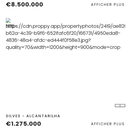
€8.500.000
AFFICHER PLUS
CHAMBRES
SALLES DE BAIN
TERRAIN
2
SILVES - ALCANTARILHA
€1.275.000
AFFICHER PLUS