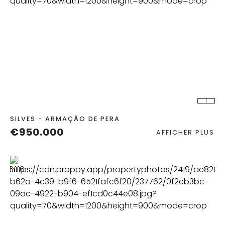
CHAMBRES
SALLES DE BAIN
SILVES - ARMAÇÃO DE PERA
€950.000
AFFICHER PLUS