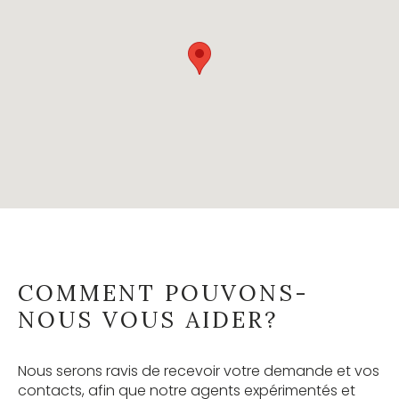
COMMENT POUVONS-
NOUS VOUS AIDER?
Nous serons ravis de recevoir votre demande et vos
contacts, afin que notre agents expérimentés et