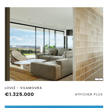
CHAMBRES
SALLES DE BAIN
LOULÉ - VILAMOURA
€1.325.000
AFFICHER PLUS