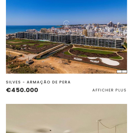
CHAMBRES
SALLES DE BAIN
SILVES - ARMAÇÃO DE PERA
€450.000
AFFICHER PLUS