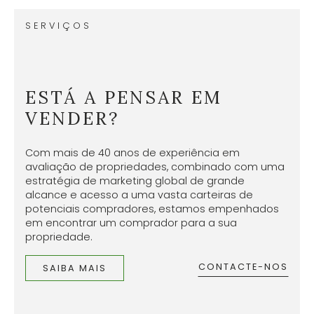
SERVIÇOS
ESTÁ A PENSAR EM
VENDER?
Com mais de 40 anos de experiência em
avaliação de propriedades, combinado com uma
estratégia de marketing global de grande
alcance e acesso a uma vasta carteiras de
potenciais compradores, estamos empenhados
em encontrar um comprador para a sua
propriedade.
CONTACTE-NOS
SAIBA MAIS