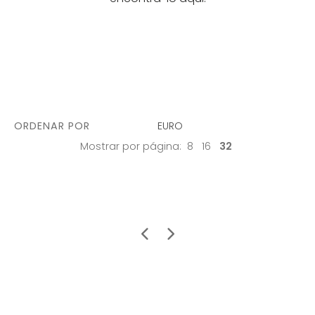
ORDENAR POR
EURO
Mostrar por página:
8
16
32