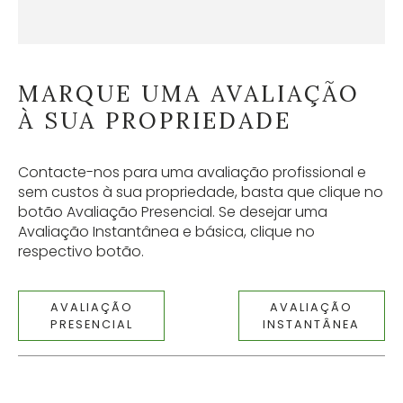
MARQUE UMA AVALIAÇÃO
À SUA PROPRIEDADE
Contacte-nos para uma avaliação profissional e
sem custos à sua propriedade, basta que clique no
botão Avaliação Presencial. Se desejar uma
Avaliação Instantânea e básica, clique no
respectivo botão.
AVALIAÇÃO
AVALIAÇÃO
PRESENCIAL
INSTANTÂNEA