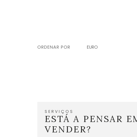
ORDENAR POR
EURO
SERVIÇOS
ESTÁ A PENSAR E
VENDER?