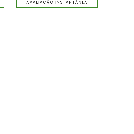
AVALIAÇÃO INSTANTÂNEA