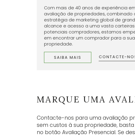
Com mais de 40 anos de experiência e
avaliação de propriedades, combinad
estratégia de marketing global de gran
alcance e acesso a uma vasta carteiras
potenciais compradores, estamos emp
em encontrar um comprador para a sua
propriedade.
CONTACTE-NO
SAIBA MAIS
MARQUE UMA AVAL
Contacte-nos para uma avaliação pro
sem custos à sua propriedade, basta
no botão Avaliação Presencial. Se de