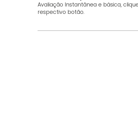
Avaliação Instantânea e básica, cliqu
respectivo botão.