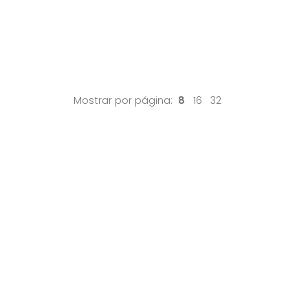
Mostrar por página:
8
16
32