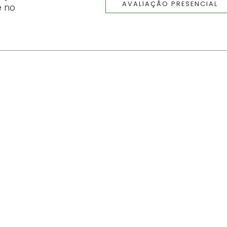
AVALIAÇÃO PRESENCIAL
e no