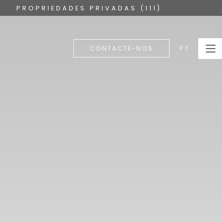
PROPRIEDADES PRIVADAS (111)
PT
CONTACTE-NOS