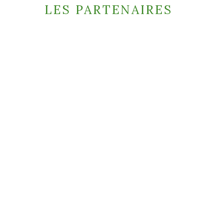
LES PARTENAIRES