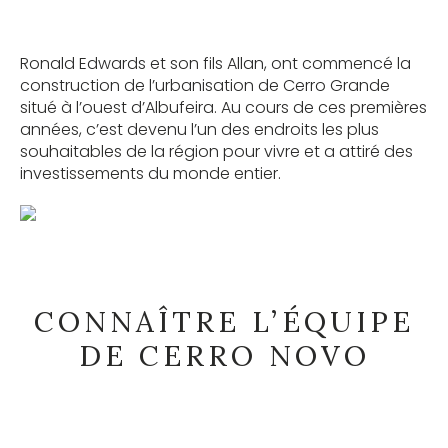
Ronald Edwards et son fils Allan, ont commencé la
construction de l’urbanisation de Cerro Grande
situé à l’ouest d’Albufeira. Au cours de ces premières
années, c’est devenu l’un des endroits les plus
souhaitables de la région pour vivre et a attiré des
investissements du monde entier.
CONNAÎTRE L’ÉQUIPE
DE CERRO NOVO