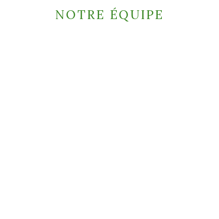
NOTRE ÉQUIPE