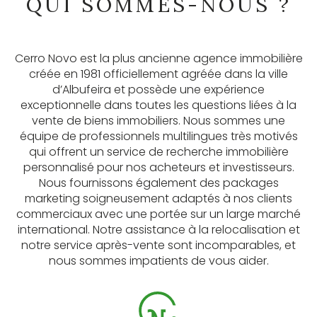
QUI SOMMES-NOUS ?
Cerro Novo est la plus ancienne agence immobilière
créée en 1981 officiellement agréée dans la ville
d’Albufeira et possède une expérience
exceptionnelle dans toutes les questions liées à la
vente de biens immobiliers. Nous sommes une
équipe de professionnels multilingues très motivés
qui offrent un service de recherche immobilière
personnalisé pour nos acheteurs et investisseurs.
Nous fournissons également des packages
marketing soigneusement adaptés à nos clients
commerciaux avec une portée sur un large marché
international. Notre assistance à la relocalisation et
notre service après-vente sont incomparables, et
nous sommes impatients de vous aider.