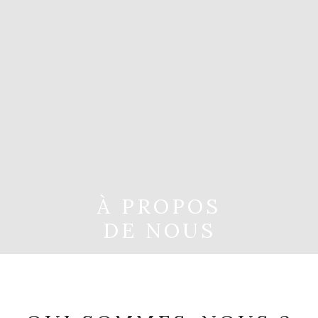
À PROPOS
DE NOUS