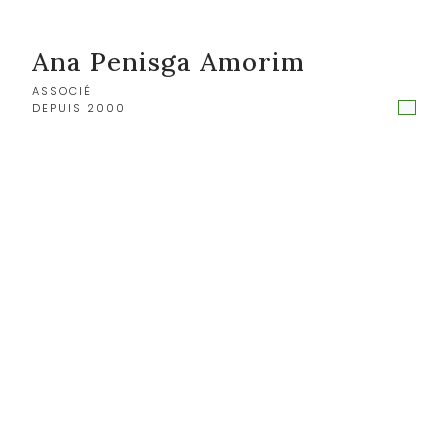
Ana Penisga Amorim
ASSOCIÉ
DEPUIS 2000