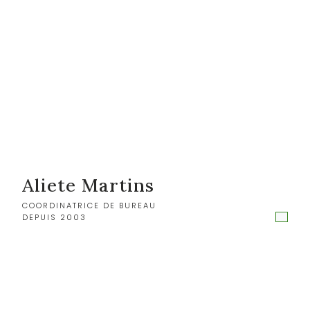
Aliete Martins
COORDINATRICE DE BUREAU
DEPUIS 2003