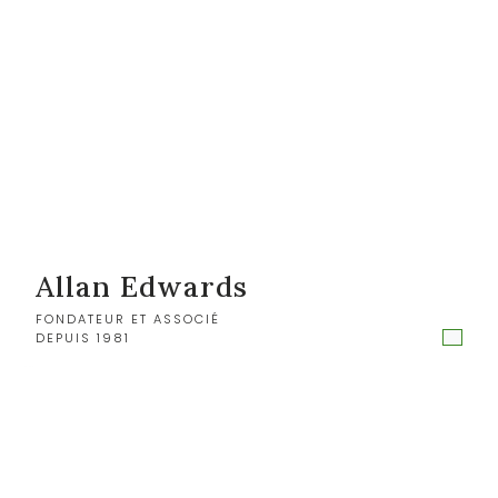
Allan Edwards
FONDATEUR ET ASSOCIÉ
DEPUIS 1981