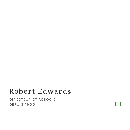
Robert Edwards
DIRECTEUR ET ASSOCIÉ
DEPUIS 1988