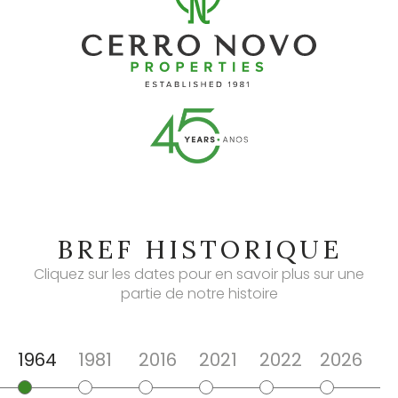
BREF HISTORIQUE
Cliquez sur les dates pour en savoir plus sur une
partie de notre histoire
1964
1981
2016
2021
2022
2026