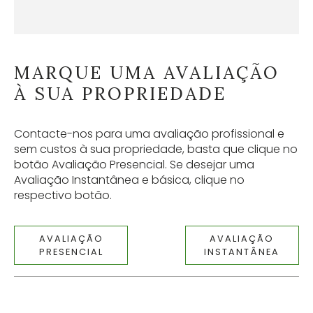
MARQUE UMA AVALIAÇÃO
À SUA PROPRIEDADE
Contacte-nos para uma avaliação profissional e
sem custos à sua propriedade, basta que clique no
botão Avaliação Presencial. Se desejar uma
Avaliação Instantânea e básica, clique no
respectivo botão.
AVALIAÇÃO
AVALIAÇÃO
PRESENCIAL
INSTANTÂNEA