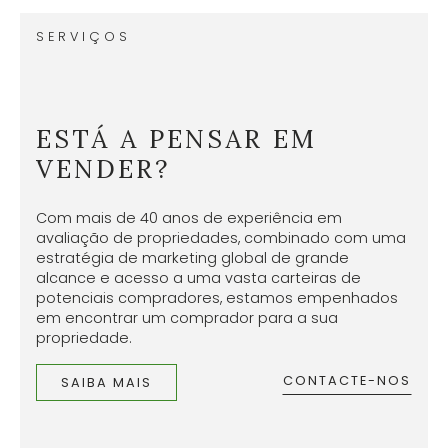
SERVIÇOS
ESTÁ A PENSAR EM
VENDER?
Com mais de 40 anos de experiência em
avaliação de propriedades, combinado com uma
estratégia de marketing global de grande
alcance e acesso a uma vasta carteiras de
potenciais compradores, estamos empenhados
em encontrar um comprador para a sua
propriedade.
CONTACTE-NOS
SAIBA MAIS