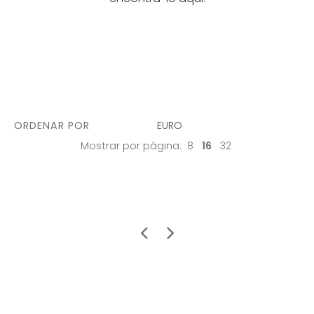
ORDENAR POR
EURO
Mostrar por página:
8
16
32