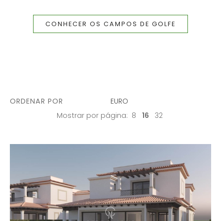
CONHECER OS CAMPOS DE GOLFE
ORDENAR POR
EURO
Mostrar por página:
8
16
32