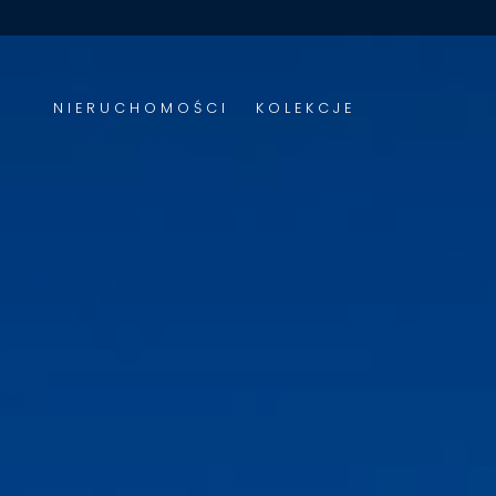
NIERUCHOMOŚCI
KOLEKCJE