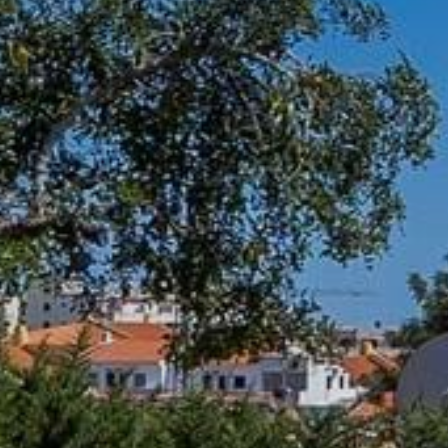
WSLETTER