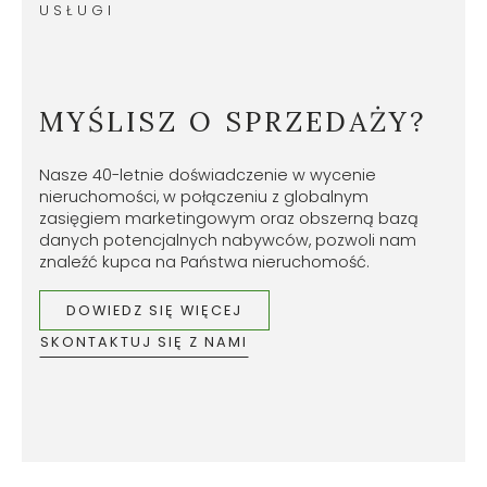
USŁUGI
MYŚLISZ O SPRZEDAŻY?
Nasze 40-letnie doświadczenie w wycenie
nieruchomości, w połączeniu z globalnym
zasięgiem marketingowym oraz obszerną bazą
danych potencjalnych nabywców, pozwoli nam
znaleźć kupca na Państwa nieruchomość.
DOWIEDZ SIĘ WIĘCEJ
SKONTAKTUJ SIĘ Z NAMI