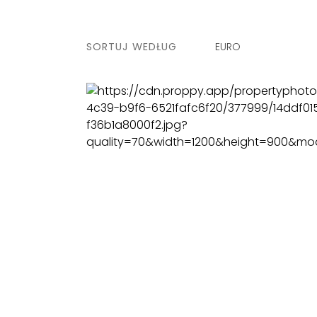
SORTUJ WEDŁUG
EURO