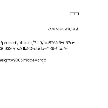
OKOJE
ŁAZIENKA
ZOBACZ WIĘCEJ