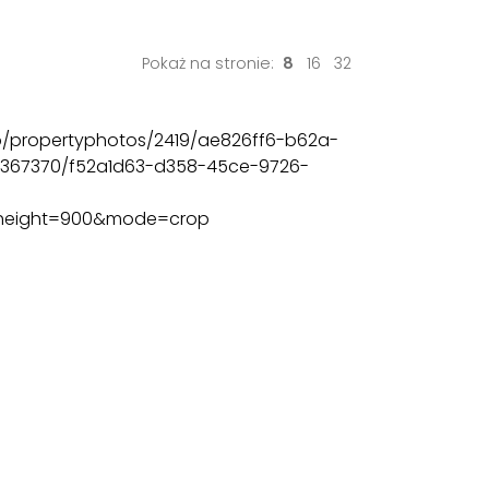
Pokaż na stronie:
8
16
32