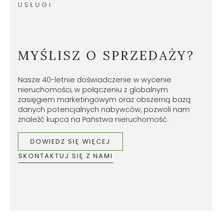
USŁUGI
MYŚLISZ O SPRZEDAŻY?
Nasze 40-letnie doświadczenie w wycenie
nieruchomości, w połączeniu z globalnym
zasięgiem marketingowym oraz obszerną bazą
danych potencjalnych nabywców, pozwoli nam
znaleźć kupca na Państwa nieruchomość.
DOWIEDZ SIĘ WIĘCEJ
SKONTAKTUJ SIĘ Z NAMI