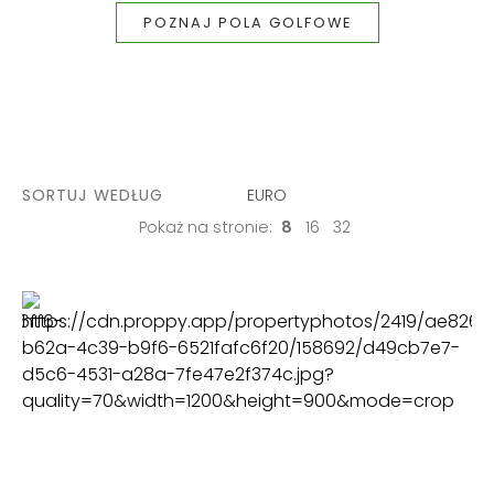
POZNAJ POLA GOLFOWE
SORTUJ WEDŁUG
EURO
Pokaż na stronie:
8
16
32