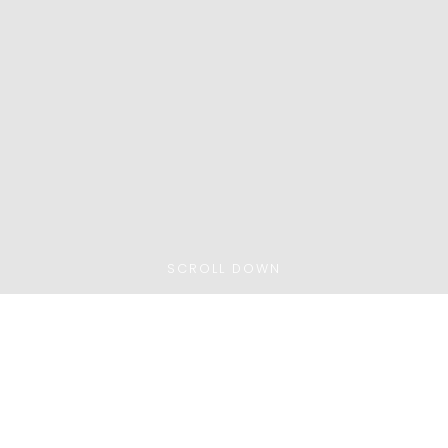
SCROLL DOWN