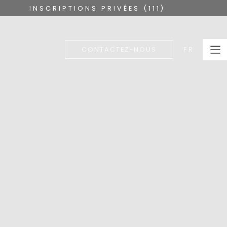
INSCRIPTIONS PRIVÉES (111)
FR
CONTACTEZ-NOUS