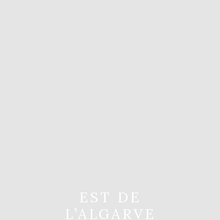
EST DE
L’ALGARVE