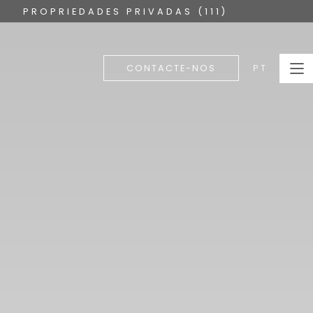
PROPRIEDADES PRIVADAS (111)
PT
CONTACTE-NOS